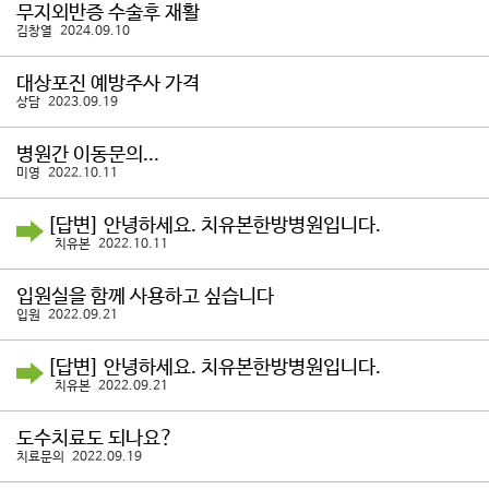
무지외반증 수술후 재활
김창열 2024.09.10
대상포진 예방주사 가격
상담 2023.09.19
병원간 이동문의...
미영 2022.10.11
[답변] 안녕하세요. 치유본한방병원입니다.
치유본 2022.10.11
입원실을 함께 사용하고 싶습니다
입원 2022.09.21
[답변] 안녕하세요. 치유본한방병원입니다.
치유본 2022.09.21
도수치료도 되나요?
치료문의 2022.09.19